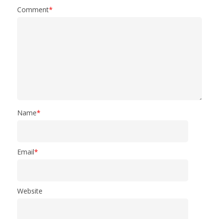
Comment
*
Name
*
Email
*
Website