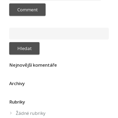
Nejnovější komentáře
Archivy
Rubriky
Žádné rubriky